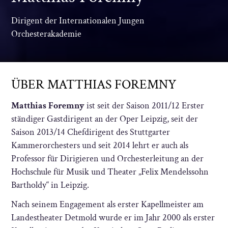
Dirigent der Internationalen Jungen
Orchesterakademie
ÜBER MATTHIAS FOREMNY
Matthias Foremny
ist seit der Saison 2011/12 Erster
ständiger Gastdirigent an der Oper Leipzig, seit der
Saison 2013/14 Chefdirigent des Stuttgarter
Kammerorchesters und seit 2014 lehrt er auch als
Professor für Dirigieren und Orchesterleitung an der
Hochschule für Musik und Theater „Felix Mendelssohn
Bartholdy“ in Leipzig.
Nach seinem Engagement als erster Kapellmeister am
Landestheater Detmold wurde er im Jahr 2000 als erster