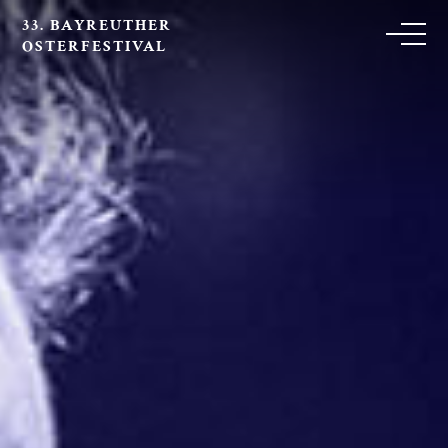
33. BAYREUTHER
OSTERFESTIVAL