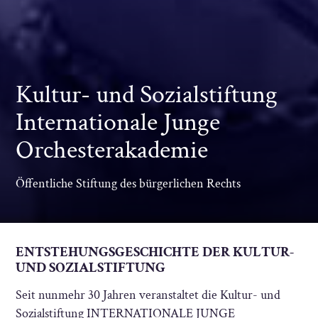
Kultur- und Sozialstiftung
Internationale Junge
Orchesterakademie
Öffentliche Stiftung des bürgerlichen Rechts
ENTSTEHUNGSGESCHICHTE DER KULTUR-
UND SOZIALSTIFTUNG
Seit nunmehr 30 Jahren veranstaltet die Kultur- und
Sozialstiftung INTERNATIONALE JUNGE