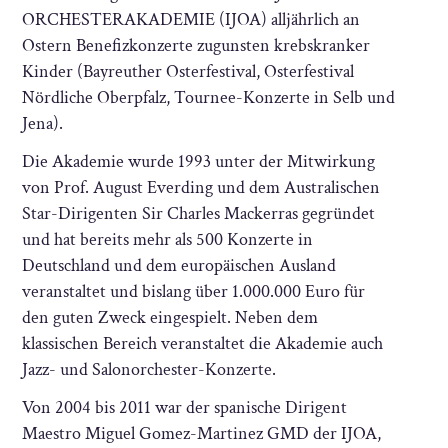
ORCHESTERAKADEMIE (IJOA) alljährlich an
Ostern Benefizkonzerte zugunsten krebskranker
Kinder (Bayreuther Osterfestival, Osterfestival
Nördliche Oberpfalz, Tournee-Konzerte in Selb und
Jena).
Die Akademie wurde 1993 unter der Mitwirkung
von Prof. August Everding und dem Australischen
Star-Dirigenten Sir Charles Mackerras gegründet
und hat bereits mehr als 500 Konzerte in
Deutschland und dem europäischen Ausland
veranstaltet und bislang über 1.000.000 Euro für
den guten Zweck eingespielt. Neben dem
klassischen Bereich veranstaltet die Akademie auch
Jazz- und Salonorchester-Konzerte.
Von 2004 bis 2011 war der spanische Dirigent
Maestro Miguel Gomez-Martinez GMD der IJOA,