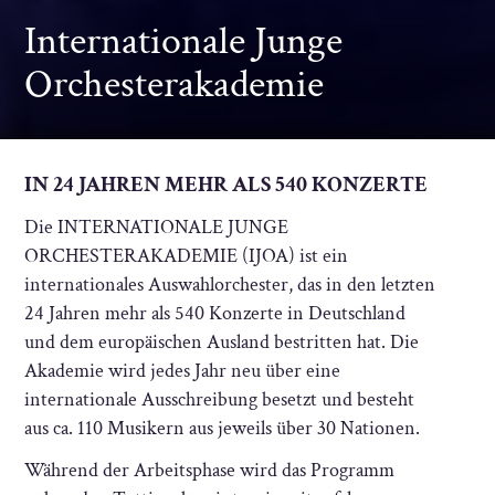
Internationale Junge
Orchesterakademie
IN 24 JAHREN MEHR ALS 540 KONZERTE
Die INTERNATIONALE JUNGE
ORCHESTERAKADEMIE (IJOA) ist ein
internationales Auswahlorchester, das in den letzten
24 Jahren mehr als 540 Konzerte in Deutschland
und dem europäischen Ausland bestritten hat. Die
Akademie wird jedes Jahr neu über eine
internationale Ausschreibung besetzt und besteht
aus ca. 110 Musikern aus jeweils über 30 Nationen.
Während der Arbeitsphase wird das Programm