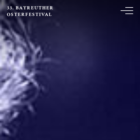
33. BAYREUTHER
OSTERFESTIVAL