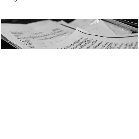
DIRIGENTEN