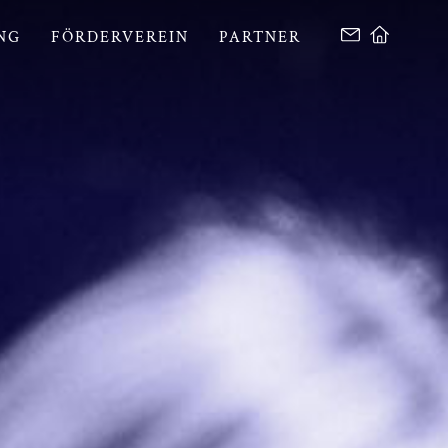
NG
FÖRDERVEREIN
PARTNER