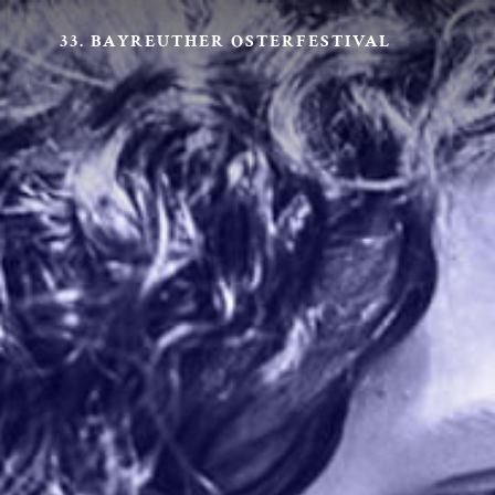
33. BAYREUTHER OSTERFESTIVAL