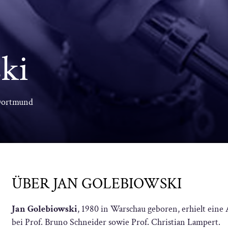
ki
 Dortmund
ÜBER JAN GOLEBIOWSKI
Jan Golebiowski
, 1980 in Warschau geboren, erhielt eine 
bei Prof. Bruno Schneider sowie Prof. Christian Lampert.