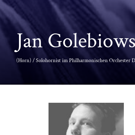
Jan Golebiows
(Horn) / Solohornist im Philharmonischen Orchester