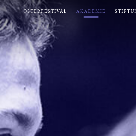
OSTERFESTIVAL
AKADEMIE
STIFTU