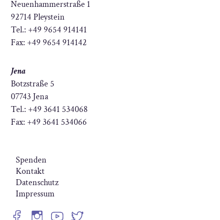
Neuenhammerstraße 1
92714 Pleystein
Tel.: +49 9654 914141
Fax: +49 9654 914142
Jena
Botzstraße 5
07743 Jena
Tel.: +49 3641 534068
Fax: +49 3641 534066
Spenden
Kontakt
Datenschutz
Impressum