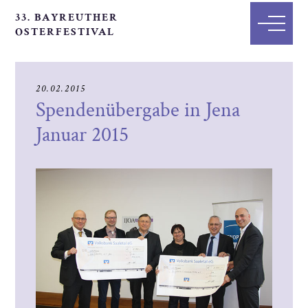
33. BAYREUTHER
OSTERFESTIVAL
20.02.2015
Spendenübergabe in Jena
Januar 2015