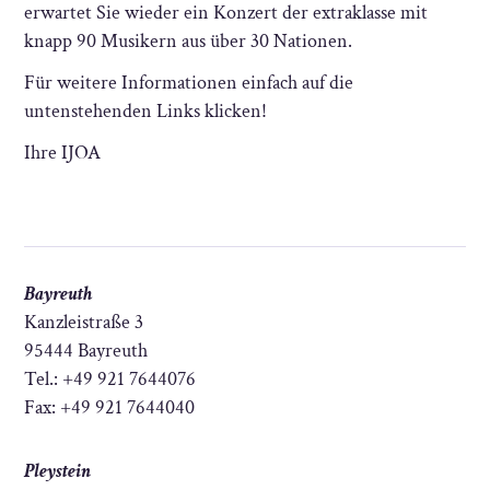
erwartet Sie wieder ein Konzert der extraklasse mit
knapp 90 Musikern aus über 30 Nationen.
Für weitere Informationen einfach auf die
untenstehenden Links klicken!
Ihre IJOA
Bayreuth
Kanzleistraße 3
95444 Bayreuth
Tel.: +49 921 7644076
Fax: +49 921 7644040
Pleystein