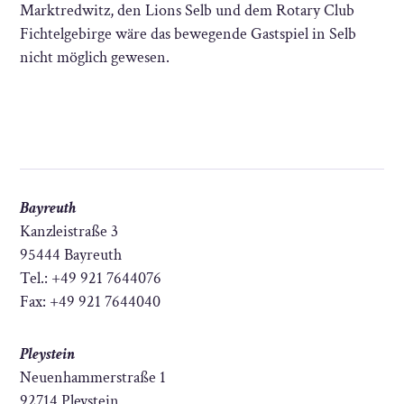
Marktredwitz, den Lions Selb und dem Rotary Club
Fichtelgebirge wäre das bewegende Gastspiel in Selb
nicht möglich gewesen.
Bayreuth
Kanzleistraße 3
95444 Bayreuth
Tel.: +49 921 7644076
Fax: +49 921 7644040
Pleystein
Neuenhammerstraße 1
92714 Pleystein