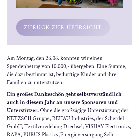
ZURÜCK ZUR ÜBERSICHT
Am Montag, den 26.06. konnten wir einen
Spendenbetrag von 10.000,- übergeben. Eine Summe,
die dazu bestimmt ist, bedürftige Kinder und ihre
Familien zu unterstützen.
Ein großes Dankeschön geht selbstverständlich
auch in diesem Jahr an unsere Sponsoren und
Unterstützer.
Ohne die großzügige Unterstützung der
NETZSCH Gruppe, REHAU Industries, der Scherdel
GmbH, Textilveredelung Drechsel, VISHAY Electronics,
RAPA, PURUS Plastics ,Energieversorgung Selb-