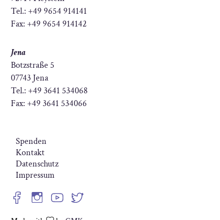
Tel.: +49 9654 914141
Fax: +49 9654 914142
Jena
Botzstraße 5
07743 Jena
Tel.: +49 3641 534068
Fax: +49 3641 534066
Spenden
Kontakt
Datenschutz
Impressum