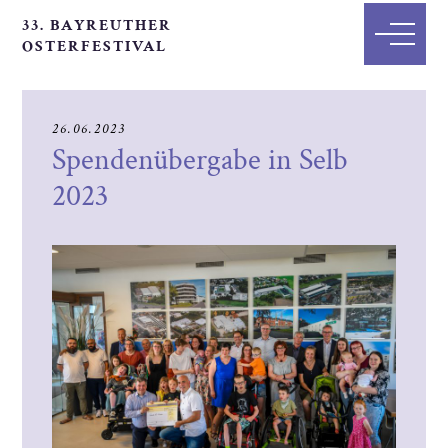
33. BAYREUTHER
OSTERFESTIVAL
26.06.2023
Spendenübergabe in Selb
2023