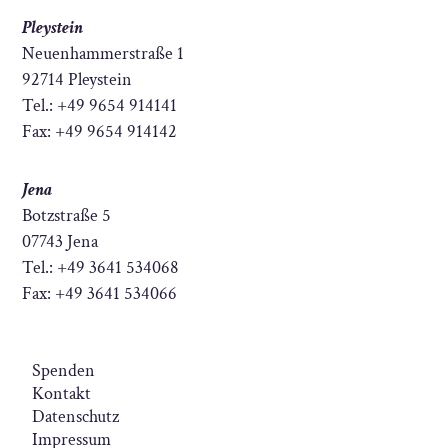
Pleystein
Neuenhammerstraße 1
92714 Pleystein
Tel.: +49 9654 914141
Fax: +49 9654 914142
Jena
Botzstraße 5
07743 Jena
Tel.: +49 3641 534068
Fax: +49 3641 534066
Spenden
Kontakt
Datenschutz
Impressum