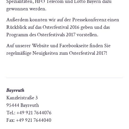
Spezialitäten, HFO Telecom und Lotto Bayern dazu
gewonnen werden.
Außerdem konnten wir auf der Pressekonferenz einen
Rückblick auf das Osterfestival 2016 geben und das
Programm des Osterfestivals 2017 vorstellen.
Auf unserer Website und Facebookseite finden Sie
regelmäßige Neuigkeiten zum Osterfestival 2017!
Bayreuth
Kanzleistraße 3
95444 Bayreuth
Tel.: +49 921 7644076
Fax: +49 921 7644040