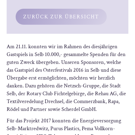
ZURÜCK ZUR ÜBERSICHT
Am 21.11. konnten wir im Rahmen des diesjährigen
Gastspiels in Selb 10.000,- gesammelte Spenden für den
guten Zweck übergeben. Unseren Sponsoren, welche
das Gastspiel des Osterfestivals 2016 in Selb und diese
Übergabe erst ermöglichten, möchten wir herzlich
danken. Dazu gehören die Netzsch-Gruppe, die Stadt
Selb, der Rotary Club Fichtelgebirge, die Rehau AG, die
Textilveredelung Drechsel, die Commerzbank, Rapa,
Rödel und Partner sowie Scherdel GmbH.
Für das Projekt 2017 konnten die Energieversorgung
Selb-Marktredwitz, Purus Plastics, Pema Vollkorn-