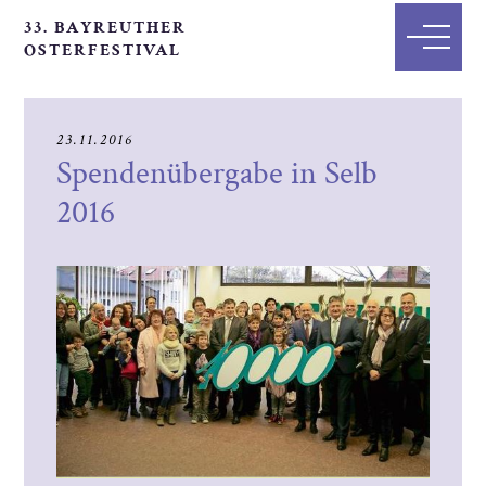
33. BAYREUTHER
OSTERFESTIVAL
23.11.2016
Spendenübergabe in Selb
2016